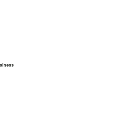
siness