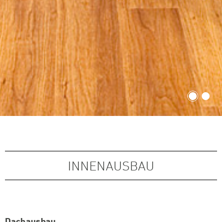
INNENAUSBAU
Dachausbau