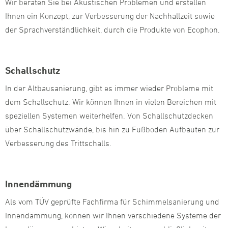
Wir beraten Sie bei Akustischen Problemen und erstellen
Ihnen ein Konzept, zur Verbesserung der Nachhallzeit sowie
der Sprachverständlichkeit, durch die Produkte von Ecophon.
Schallschutz
In der Altbausanierung, gibt es immer wieder Probleme mit
dem Schallschutz. Wir können Ihnen in vielen Bereichen mit
speziellen Systemen weiterhelfen. Von Schallschutzdecken
über Schallschutzwände, bis hin zu Fußboden Aufbauten zur
Verbesserung des Trittschalls.
Innendämmung
Als vom TÜV geprüfte Fachfirma für Schimmelsanierung und
Innendämmung, können wir Ihnen verschiedene Systeme der