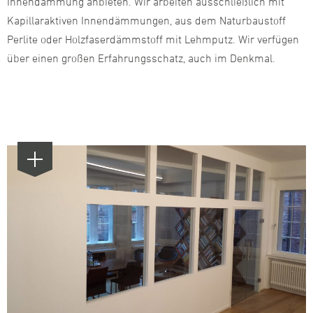
Innendämmung anbieten. Wir arbeiten ausschließlich mit
Kapillaraktiven Innendämmungen, aus dem Naturbaustoff
Perlite oder Holzfaserdämmstoff mit Lehmputz. Wir verfügen
über einen großen Erfahrungsschatz, auch im Denkmal.