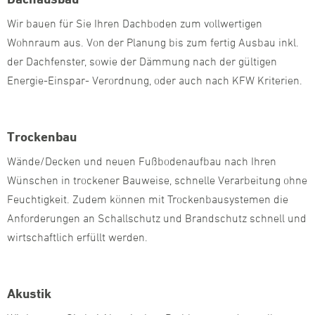
Wir bauen für Sie Ihren Dachboden zum vollwertigen
Wohnraum aus. Von der Planung bis zum fertig Ausbau inkl.
der Dachfenster, sowie der Dämmung nach der gültigen
Energie-Einspar- Verordnung, oder auch nach KFW Kriterien.
Trockenbau
Wände/Decken und neuen Fußbodenaufbau nach Ihren
Wünschen in trockener Bauweise, schnelle Verarbeitung ohne
Feuchtigkeit. Zudem können mit Trockenbausystemen die
Anforderungen an Schallschutz und Brandschutz schnell und
wirtschaftlich erfüllt werden.
Akustik