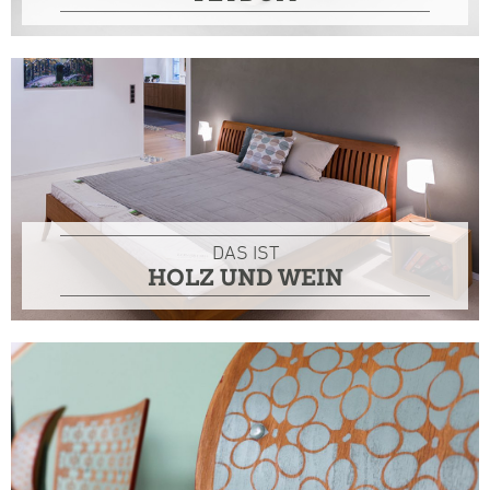
DAS IST
HOLZ UND WEIN