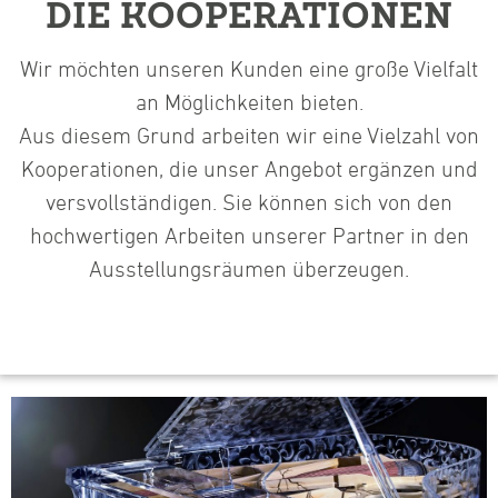
DIE KOOPERATIONEN
Wir möchten unseren Kunden eine große Vielfalt
an Möglichkeiten bieten.
Aus diesem Grund arbeiten wir eine Vielzahl von
Kooperationen, die unser Angebot ergänzen und
versvollständigen. Sie können sich von den
hochwertigen Arbeiten unserer Partner in den
Ausstellungsräumen überzeugen.