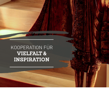
KOOPERATION FÜR
VIELFALT &
INSPIRATION