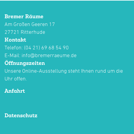
Bremer Räume
Am Großen Geeren 17
27721 Ritterhude
Kontakt
Telefon: (04 21) 69 68 54 90
E-Mail:
info@bremerraeume.de
Öffnungszeiten
Unsere Online-Ausstellung steht Ihnen rund um die
Uhr offen.
Anfahrt
Datenschutz