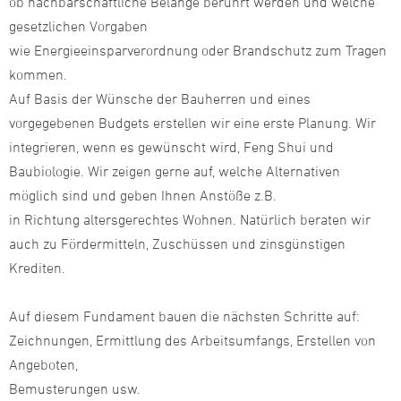
ob nachbarschaftliche Belange berührt werden und welche
gesetzlichen Vorgaben
wie Energieeinsparverordnung oder Brandschutz zum Tragen
kommen.
Auf Basis der Wünsche der Bauherren und eines
vorgegebenen Budgets erstellen wir eine erste Planung. Wir
integrieren, wenn es gewünscht wird, Feng Shui und
Baubiologie. Wir zeigen gerne auf, welche Alternativen
möglich sind und geben Ihnen Anstöße z.B.
in Richtung altersgerechtes Wohnen. Natürlich beraten wir
auch zu Fördermitteln, Zuschüssen und zinsgünstigen
Krediten.
Auf diesem Fundament bauen die nächsten Schritte auf:
Zeichnungen, Ermittlung des Arbeitsumfangs, Erstellen von
Angeboten,
Bemusterungen usw.