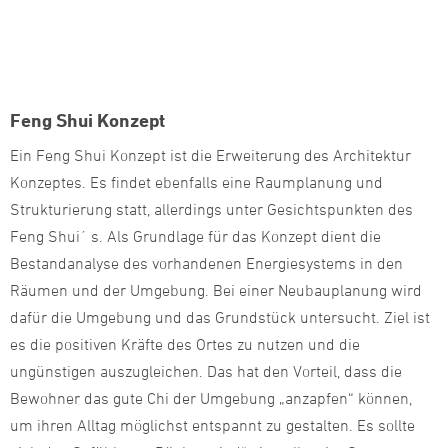
Feng Shui Konzept
Ein Feng Shui Konzept ist die Erweiterung des Architektur
Konzeptes. Es findet ebenfalls eine Raumplanung und
Strukturierung statt, allerdings unter Gesichtspunkten des
Feng Shui´ s. Als Grundlage für das Konzept dient die
Bestandanalyse des vorhandenen Energiesystems in den
Räumen und der Umgebung. Bei einer Neubauplanung wird
dafür die Umgebung und das Grundstück untersucht. Ziel ist
es die positiven Kräfte des Ortes zu nutzen und die
ungünstigen auszugleichen. Das hat den Vorteil, dass die
Bewohner das gute Chi der Umgebung „anzapfen“ können,
um ihren Alltag möglichst entspannt zu gestalten. Es sollte