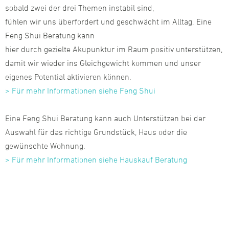
sobald zwei der drei Themen instabil sind,
fühlen wir uns überfordert und geschwächt im Alltag. Eine
Feng Shui Beratung kann
hier durch gezielte Akupunktur im Raum positiv unterstützen,
damit wir wieder ins Gleichgewicht kommen und unser
eigenes Potential aktivieren können.
> Für mehr Informationen siehe Feng Shui
Eine Feng Shui Beratung kann auch Unterstützen bei der
Auswahl für das richtige Grundstück, Haus oder die
gewünschte Wohnung.
> Für mehr Informationen siehe Hauskauf Beratung