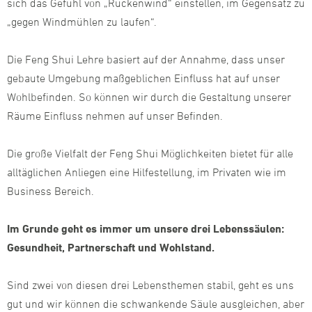
sich das Gefühl von „Rückenwind“ einstellen, im Gegensatz zu
„gegen Windmühlen zu laufen“.
Die Feng Shui Lehre basiert auf der Annahme, dass unser
gebaute Umgebung maßgeblichen Einfluss hat auf unser
Wohlbefinden. So können wir durch die Gestaltung unserer
Räume Einfluss nehmen auf unser Befinden.
Die große Vielfalt der Feng Shui Möglichkeiten bietet für alle
alltäglichen Anliegen eine Hilfestellung, im Privaten wie im
Business Bereich.
Im Grunde geht es immer um unsere drei Lebenssäulen:
Gesundheit, Partnerschaft und Wohlstand.
Sind zwei von diesen drei Lebensthemen stabil, geht es uns
gut und wir können die schwankende Säule ausgleichen, aber