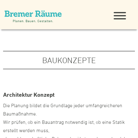
BAUKONZEPTE
Architektur Konzept
Die Planung bildet die Grundlage jeder umfangreicheren
Baumaßnahme.
Wir prüfen, ob ein Bauantrag notwendig ist, ob eine Statik
erstellt werden muss,