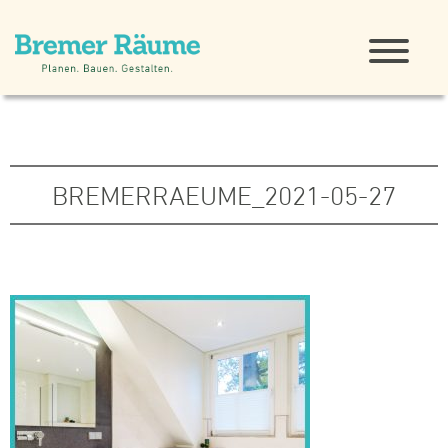
BREMERRAEUME_2021-05-27