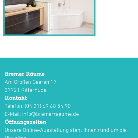
Bremer Räume
Am Großen Geeren 17
27721 Ritterhude
Kontakt
Telefon: (04 21) 69 68 54 90
E-Mail:
info@bremerraeume.de
Öffnungszeiten
Unsere Online-Ausstellung steht Ihnen rund um die
Uhr offen.