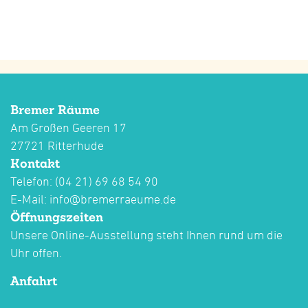
Bremer Räume
Am Großen Geeren 17
27721 Ritterhude
Kontakt
Telefon: (04 21) 69 68 54 90
E-Mail:
info@bremerraeume.de
Öffnungszeiten
Unsere Online-Ausstellung steht Ihnen rund um die
Uhr offen.
Anfahrt