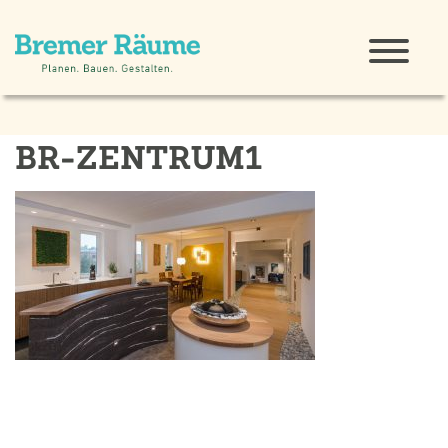
BR-ZENTRUM1