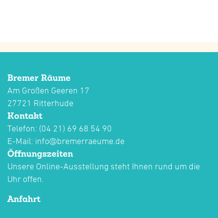
Bremer Räume
Am Großen Geeren 17
27721 Ritterhude
Kontakt
Telefon: (04 21) 69 68 54 90
E-Mail:
info@bremerraeume.de
Öffnungszeiten
Unsere Online-Ausstellung steht Ihnen rund um die
Uhr offen.
Anfahrt