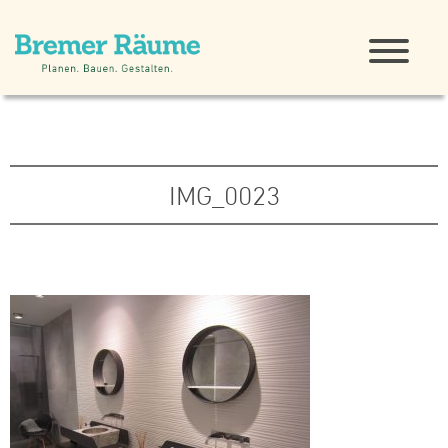
IMG_0023