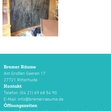
Bremer Räume
Am Großen Geeren 17
27721 Ritterhude
Kontakt
Telefon: (04 21) 69 68 54 90
E-Mail:
info@bremerraeume.de
Öffnungszeiten