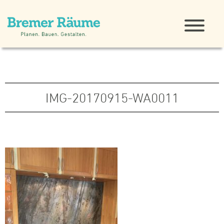
IMG-20170915-WA0011