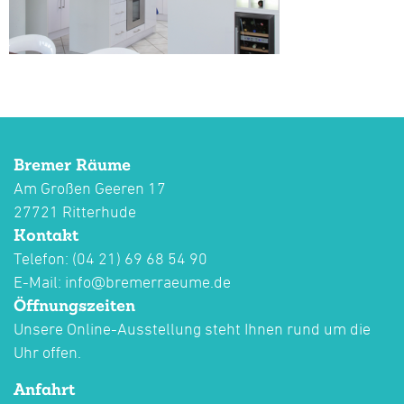
Bremer Räume
Am Großen Geeren 17
27721 Ritterhude
Kontakt
Telefon: (04 21) 69 68 54 90
E-Mail:
info@bremerraeume.de
Öffnungszeiten
Unsere Online-Ausstellung steht Ihnen rund um die
Uhr offen.
Anfahrt