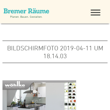
BILDSCHIRMFOTO 2019-04-11 UM
18.14.03