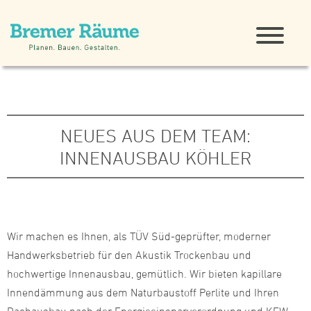
NEUES AUS DEM TEAM:
INNENAUSBAU KÖHLER
Wir machen es Ihnen, als TÜV Süd-geprüfter, moderner
Handwerksbetrieb für den Akustik Trockenbau und
hochwertige Innenausbau, gemütlich. Wir bieten kapillare
Innendämmung aus dem Naturbaustoff Perlite und Ihren