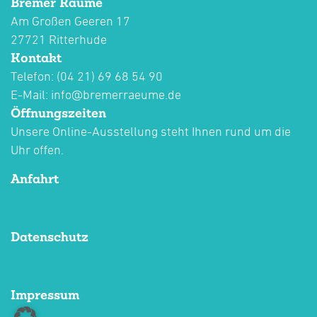
Bremer Räume
Am Großen Geeren 17
27721 Ritterhude
Kontakt
Telefon: (04 21) 69 68 54 90
E-Mail:
info@bremerraeume.de
Öffnungszeiten
Unsere Online-Ausstellung steht Ihnen rund um die
Uhr offen.
Anfahrt
Datenschutz
Impressum