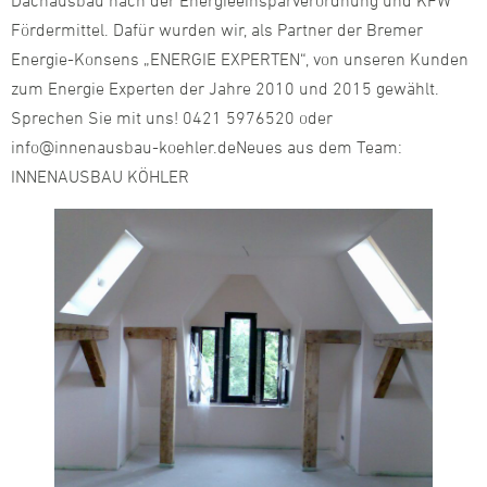
Dachausbau nach der Energieeinsparverordnung und KFW
Fördermittel. Dafür wurden wir, als Partner der Bremer
Energie-Konsens „ENERGIE EXPERTEN“, von unseren Kunden
zum Energie Experten der Jahre 2010 und 2015 gewählt.
Sprechen Sie mit uns! 0421 5976520 oder
info@innenausbau-koehler.deNeues aus dem Team:
INNENAUSBAU KÖHLER