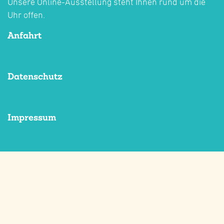
Unsere Online-Ausstellung steht Ihnen rund um die
Uhr offen.
Anfahrt
Datenschutz
Impressum