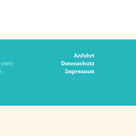
Anfahrt
Datenschutz
 steht
Impressum
n.