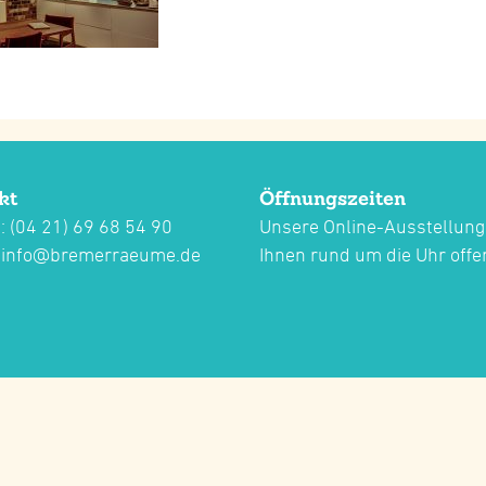
kt
Öffnungszeiten
: (04 21) 69 68 54 90
Unsere Online-Ausstellung
:
info@bremerraeume.de
Ihnen rund um die Uhr offe