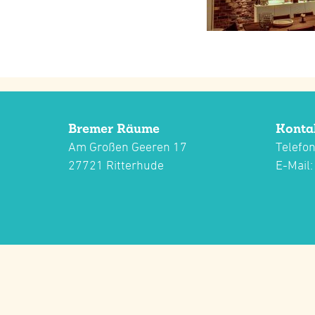
Bremer Räume
Konta
Am Großen Geeren 17
Telefon
27721 Ritterhude
E-Mail