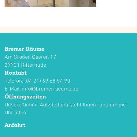
Bremer Räume
Am Großen Geeren 17
27721 Ritterhude
Kontakt
Telefon: (04 21) 69 68 54 90
E-Mail:
info@bremerraeume.de
Öffnungszeiten
Unsere Online-Ausstellung steht Ihnen rund um die
Uhr offen.
Anfahrt