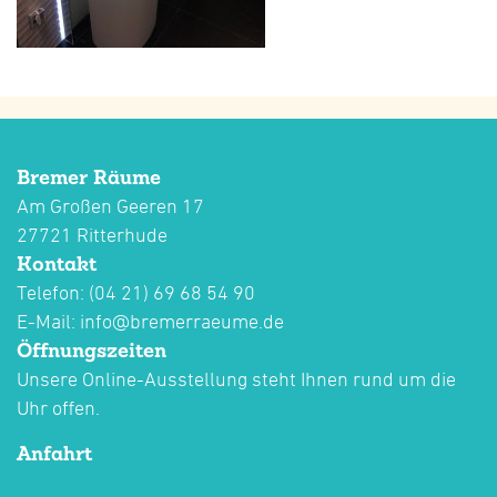
Bremer Räume
Am Großen Geeren 17
27721 Ritterhude
Kontakt
Telefon: (04 21) 69 68 54 90
E-Mail:
info@bremerraeume.de
Öffnungszeiten
Unsere Online-Ausstellung steht Ihnen rund um die
Uhr offen.
Anfahrt