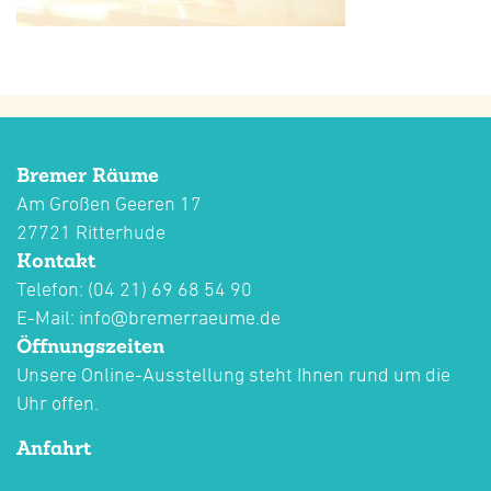
Bremer Räume
Am Großen Geeren 17
27721 Ritterhude
Kontakt
Telefon: (04 21) 69 68 54 90
E-Mail:
info@bremerraeume.de
Öffnungszeiten
Unsere Online-Ausstellung steht Ihnen rund um die
Uhr offen.
Anfahrt