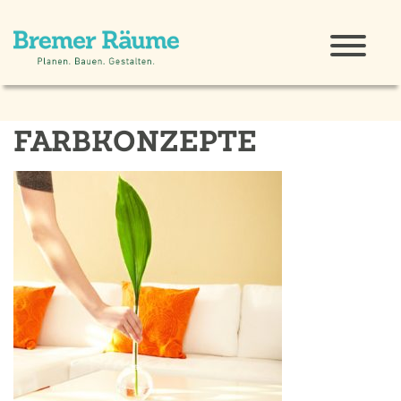
FARBKONZEPTE