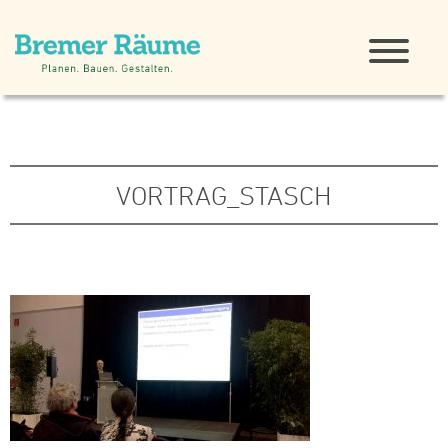
VORTRAG_STASCH