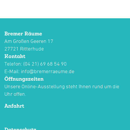
Bremer Räume
Am Großen Geeren 17
27721 Ritterhude
Kontakt
Telefon: (04 21) 69 68 54 90
E-Mail:
info@bremerraeume.de
Öffnungszeiten
Unsere Online-Ausstellung steht Ihnen rund um die
Uhr offen.
Anfahrt
Datenschutz