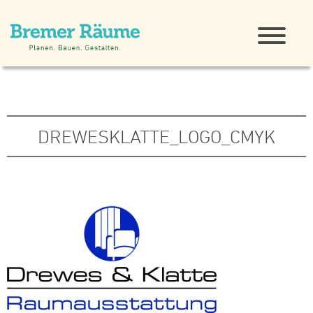
DREWESKLATTE_LOGO_CMYK