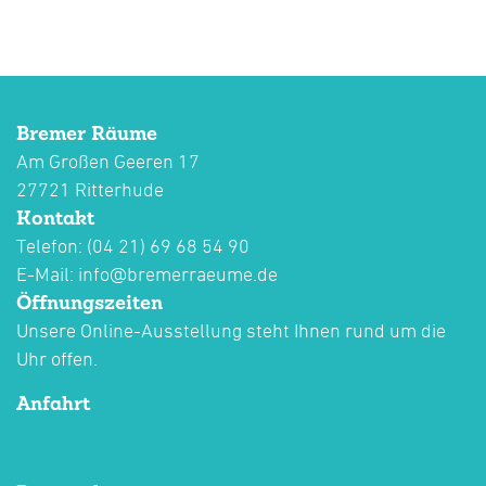
Bremer Räume
Am Großen Geeren 17
27721 Ritterhude
Kontakt
Telefon: (04 21) 69 68 54 90
E-Mail:
info@bremerraeume.de
Öffnungszeiten
Unsere Online-Ausstellung steht Ihnen rund um die
Uhr offen.
Anfahrt