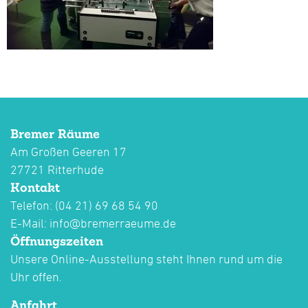
Bremer Räume
Am Großen Geeren 17
27721 Ritterhude
Kontakt
Telefon: (04 21) 69 68 54 90
E-Mail:
info@bremerraeume.de
Öffnungszeiten
Unsere Online-Ausstellung steht Ihnen rund um die
Uhr offen.
Anfahrt