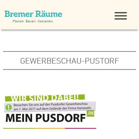
GEWERBESCHAU-PUSTORF