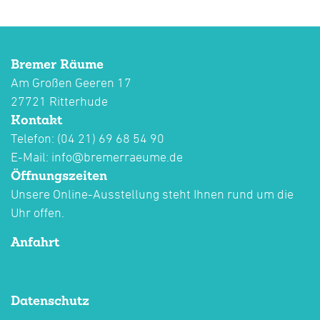
Bremer Räume
Am Großen Geeren 17
27721 Ritterhude
Kontakt
Telefon: (04 21) 69 68 54 90
E-Mail:
info@bremerraeume.de
Öffnungszeiten
Unsere Online-Ausstellung steht Ihnen rund um die
Uhr offen.
Anfahrt
Datenschutz