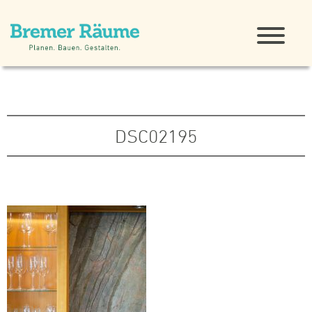
DSC02195