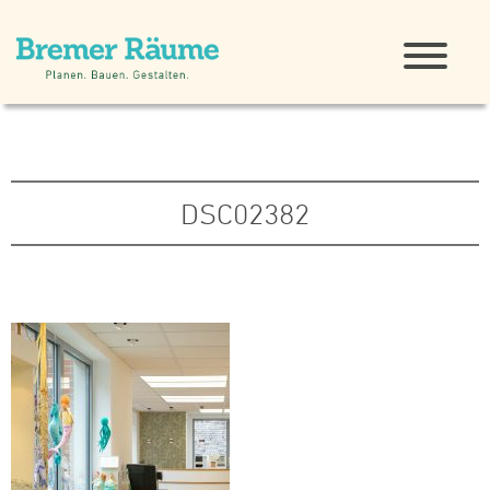
DSC02382