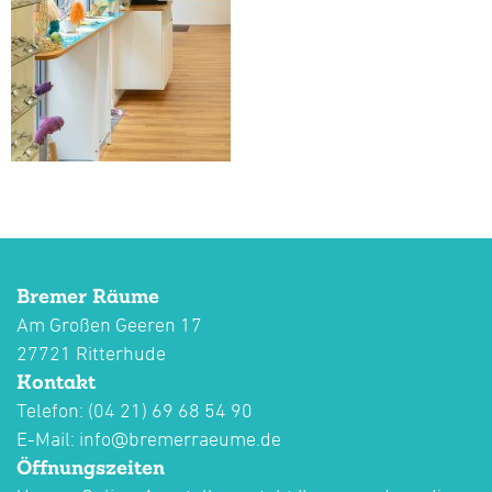
Bremer Räume
Am Großen Geeren 17
27721 Ritterhude
Kontakt
Telefon: (04 21) 69 68 54 90
E-Mail:
info@bremerraeume.de
Öffnungszeiten