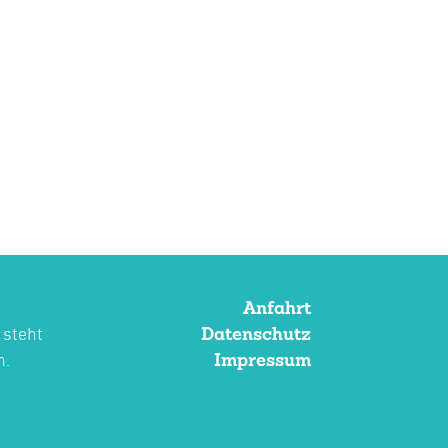
Anfahrt
Datenschutz
 steht
Impressum
n.