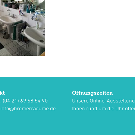
kt
Öffnungszeiten
: (04 21) 69 68 54 90
Unsere Online-Ausstellung
:
info@bremerraeume.de
Ihnen rund um die Uhr offe