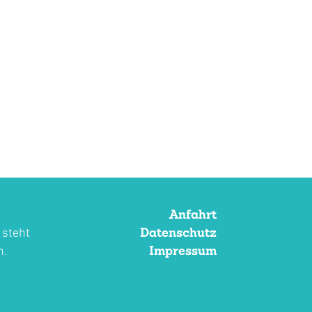
Anfahrt
Datenschutz
 steht
Impressum
n.