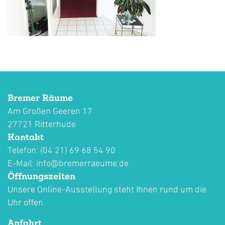
Bremer Räume
Am Großen Geeren 17
27721 Ritterhude
Kontakt
Telefon: (04 21) 69 68 54 90
E-Mail:
info@bremerraeume.de
Öffnungszeiten
Unsere Online-Ausstellung steht Ihnen rund um die
Uhr offen.
Anfahrt