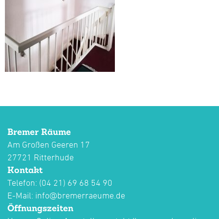
Bremer Räume
Am Großen Geeren 17
27721 Ritterhude
Kontakt
Telefon: (04 21) 69 68 54 90
E-Mail:
info@bremerraeume.de
Öffnungszeiten