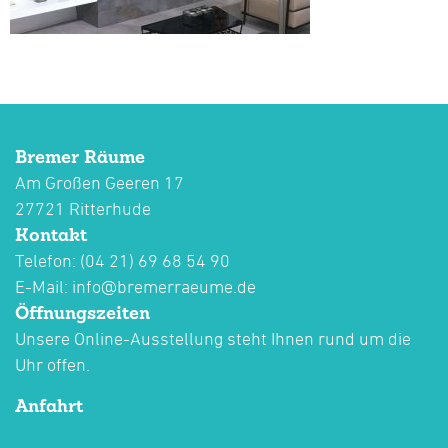
Bremer Räume
Am Großen Geeren 17
27721 Ritterhude
Kontakt
Telefon: (04 21) 69 68 54 90
E-Mail:
info@bremerraeume.de
Öffnungszeiten
Unsere Online-Ausstellung steht Ihnen rund um die
Uhr offen.
Anfahrt