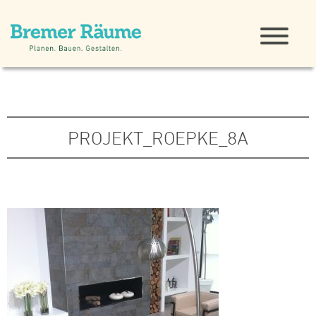
PROJEKT_ROEPKE_8A