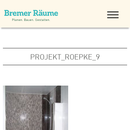
PROJEKT_ROEPKE_9