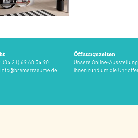
kt
Öffnungszeiten
: (04 21) 69 68 54 90
Unsere Online-Ausstellung
:
info@bremerraeume.de
Ihnen rund um die Uhr offe