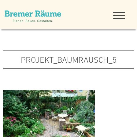
PROJEKT_BAUMRAUSCH_5