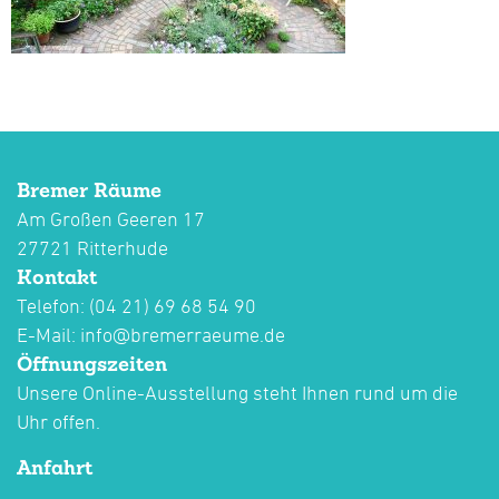
Bremer Räume
Am Großen Geeren 17
27721 Ritterhude
Kontakt
Telefon: (04 21) 69 68 54 90
E-Mail:
info@bremerraeume.de
Öffnungszeiten
Unsere Online-Ausstellung steht Ihnen rund um die
Uhr offen.
Anfahrt