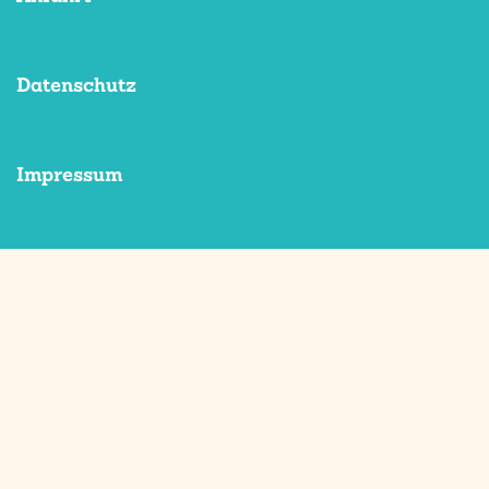
Datenschutz
Impressum