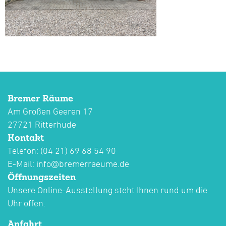
Bremer Räume
Am Großen Geeren 17
27721 Ritterhude
Kontakt
Telefon: (04 21) 69 68 54 90
E-Mail:
info@bremerraeume.de
Öffnungszeiten
Unsere Online-Ausstellung steht Ihnen rund um die
Uhr offen.
Anfahrt