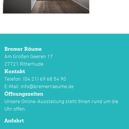
Bremer Räume
Am Großen Geeren 17
27721 Ritterhude
Kontakt
Telefon: (04 21) 69 68 54 90
E-Mail:
info@bremerraeume.de
Öffnungszeiten
Unsere Online-Ausstellung steht Ihnen rund um die
Uhr offen.
Anfahrt