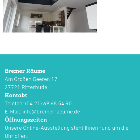
Bremer Räume
Am Großen Geeren 17
27721 Ritterhude
Kontakt
Telefon: (04 21) 69 68 54 90
E-Mail:
info@bremerraeume.de
Öffnungszeiten
Unsere Online-Ausstellung steht Ihnen rund um die
Uhr offen.