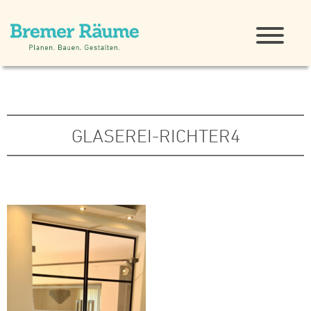
GLASEREI-RICHTER4