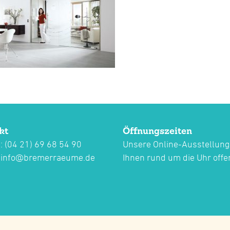
kt
Öffnungszeiten
: (04 21) 69 68 54 90
Unsere Online-Ausstellung
:
info@bremerraeume.de
Ihnen rund um die Uhr offe