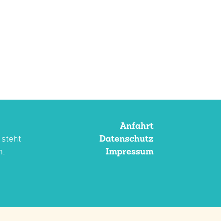
Anfahrt
Datenschutz
 steht
Impressum
n.