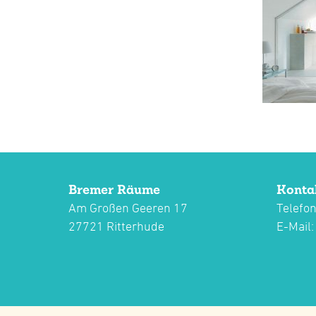
Bremer Räume
Konta
Am Großen Geeren 17
Telefon
27721 Ritterhude
E-Mail