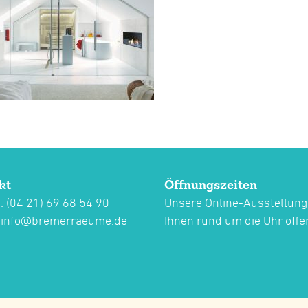
kt
Öffnungszeiten
: (04 21) 69 68 54 90
Unsere Online-Ausstellung
:
info@bremerraeume.de
Ihnen rund um die Uhr offe